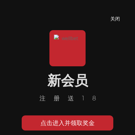
关闭
新会员
注册送18
点击进入并领取奖金