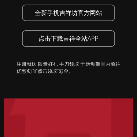
全新手机吉祥坊官方网站
点击下载吉祥全站APP
注册就送 限量好礼 手刀领取 于活动期间内前往
优惠页面”点击领取”彩金。