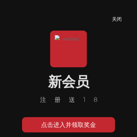
关闭
新会员
注册送18
点击进入并领取奖金