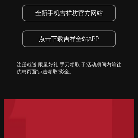
全新手机吉祥坊官方网站
点击下载吉祥全站APP
注册就送 限量好礼 手刀领取 于活动期间内前往
优惠页面”点击领取”彩金。