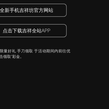
全新手机吉祥坊官方网站
点击下载吉祥全站APP
 限量好礼 手刀领取 于活动期间内前往优
击领取”彩金。