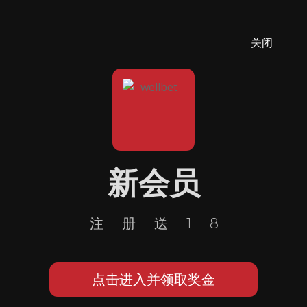
关闭
新会员
注册送18
点击进入并领取奖金