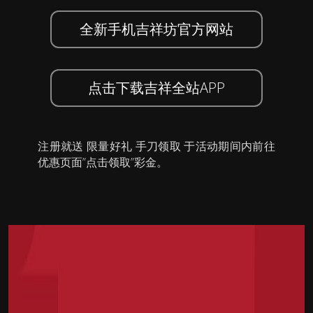
全新手机吉祥坊官方网站
点击下载吉祥全站APP
注册就送 限量好礼 手刀领取 于活动期间内前往
优惠页面”点击领取”彩金。