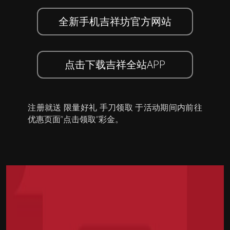
全新手机吉祥坊官方网站
点击下载吉祥全站APP
注册就送 限量好礼 手刀领取 于活动期间内前往
优惠页面”点击领取”彩金。