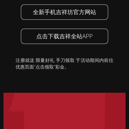
全新手机吉祥坊官方网站
点击下载吉祥全站APP
注册就送 限量好礼 手刀领取 于活动期间内前往
优惠页面”点击领取”彩金。