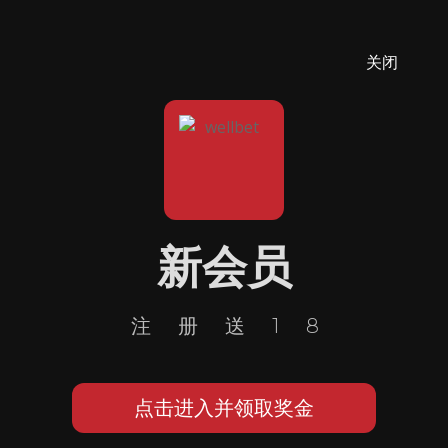
关闭
新会员
注册送18
点击进入并领取奖金