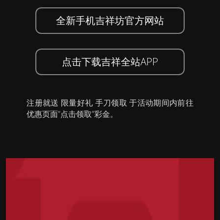
全新手机吉祥坊官方网站
点击下载吉祥全站APP
注册就送 限量好礼 手刀领取 于活动期间内前往
优惠页面”点击领取”彩金。