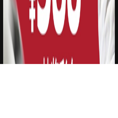
下载Xilu
新会员
注册送18