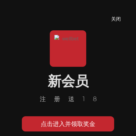
关闭
新会员
注册送18
点击进入并领取奖金