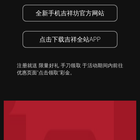
全新手机吉祥坊官方网站
点击下载吉祥全站APP
注册就送 限量好礼 手刀领取 于活动期间内前往
优惠页面”点击领取”彩金。