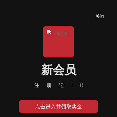
关闭
新会员
注册送18
点击进入并领取奖金