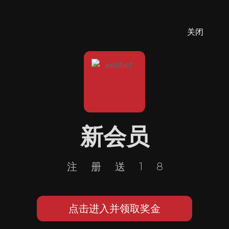
关闭
新会员
注册送18
点击进入并领取奖金