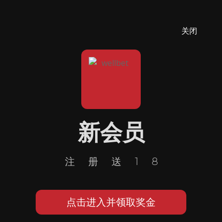
关闭
新会员
注册送18
点击进入并领取奖金