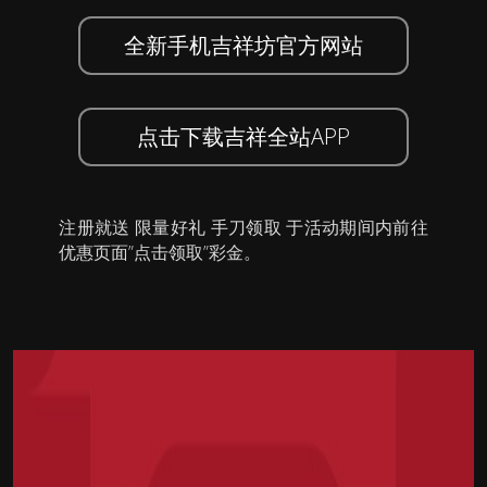
全新手机吉祥坊官方网站
点击下载吉祥全站APP
注册就送 限量好礼 手刀领取 于活动期间内前往
优惠页面”点击领取”彩金。