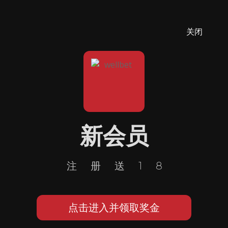
关闭
新会员
注册送18
点击进入并领取奖金