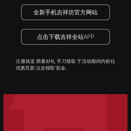
全新手机吉祥坊官方网站
点击下载吉祥全站APP
注册就送 限量好礼 手刀领取 于活动期间内前往
优惠页面”点击领取”彩金。