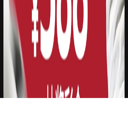
下载Xilu