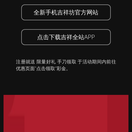
全新手机吉祥坊官方网站
点击下载吉祥全站APP
注册就送 限量好礼 手刀领取 于活动期间内前往
优惠页面”点击领取”彩金。