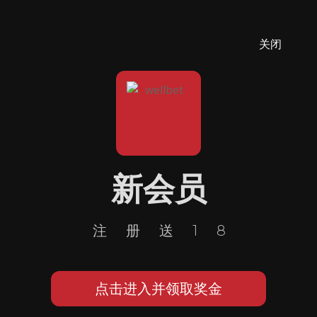
关闭
新会员
注册送18
点击进入并领取奖金