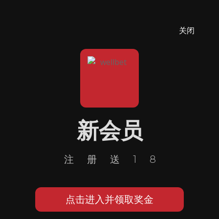
关闭
新会员
注册送18
点击进入并领取奖金