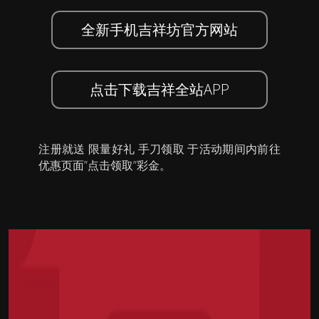
全新手机吉祥坊官方网站
点击下载吉祥全站APP
注册就送 限量好礼 手刀领取 于活动期间内前往
优惠页面”点击领取”彩金。