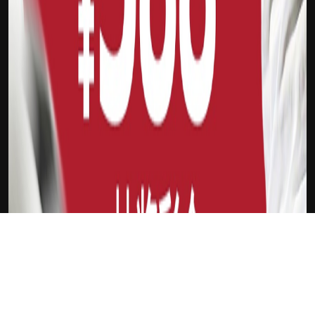
下载Xilu
新会员