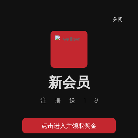
关闭
新会员
注册送18
点击进入并领取奖金