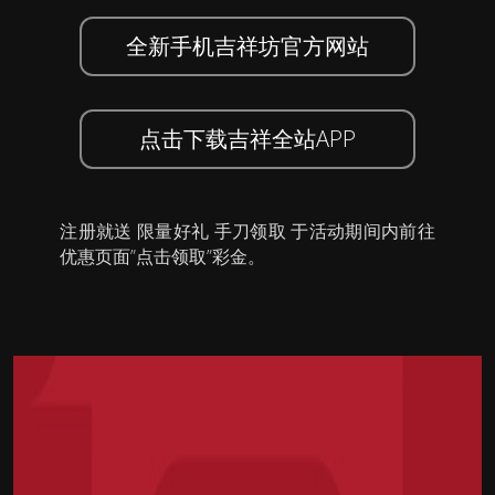
全新手机吉祥坊官方网站
点击下载吉祥全站APP
注册就送 限量好礼 手刀领取 于活动期间内前往
优惠页面”点击领取”彩金。