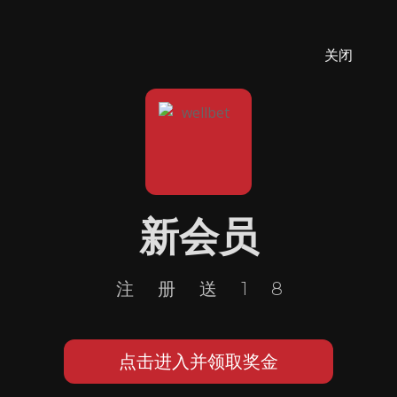
关闭
新会员
注册送18
点击进入并领取奖金