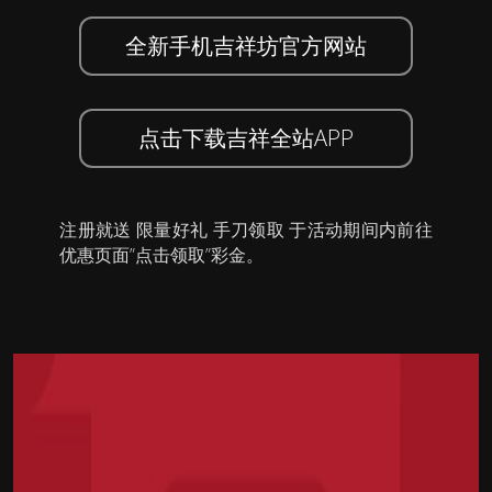
全新手机吉祥坊官方网站
点击下载吉祥全站APP
注册就送 限量好礼 手刀领取 于活动期间内前往
优惠页面”点击领取”彩金。