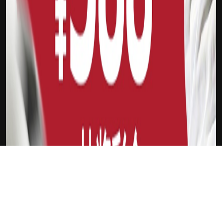
下载Xilu
新会员