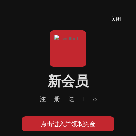
关闭
新会员
注册送18
点击进入并领取奖金