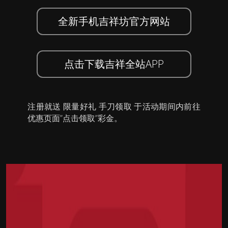
全新手机吉祥坊官方网站
点击下载吉祥全站APP
注册就送 限量好礼 手刀领取 于活动期间内前往
优惠页面”点击领取”彩金。