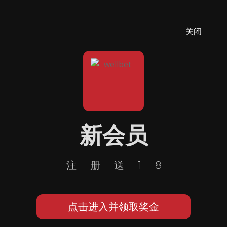
关闭
新会员
注册送18
点击进入并领取奖金