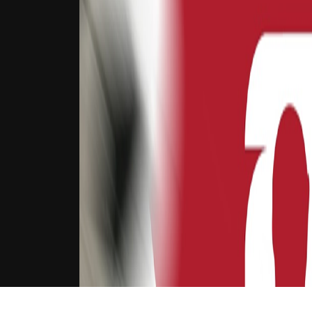
下载Xilu