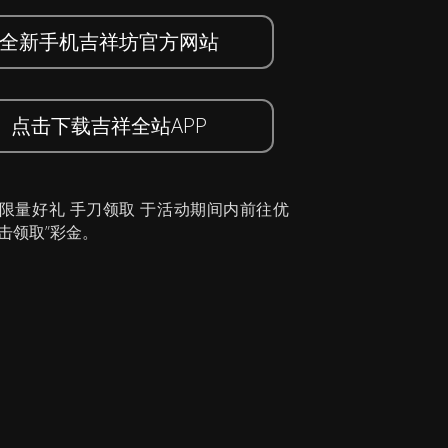
全新手机吉祥坊官方网站
点击下载吉祥全站APP
 限量好礼 手刀领取 于活动期间内前往优
击领取”彩金。