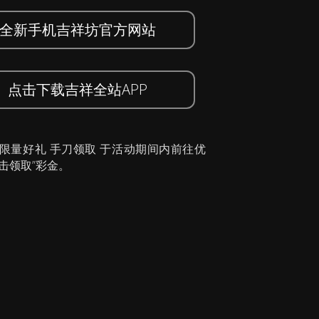
全新手机吉祥坊官方网站
点击下载吉祥全站APP
 限量好礼 手刀领取 于活动期间内前往优
击领取”彩金。