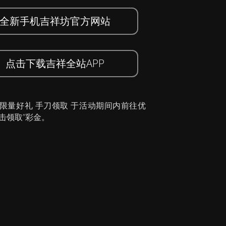
全新手机吉祥坊官方网站
点击下载吉祥全站APP
 限量好礼 手刀领取 于活动期间内前往优
击领取”彩金。