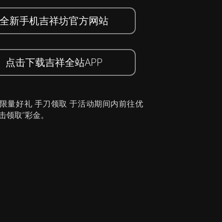
全新手机吉祥坊官方网站
点击下载吉祥全站APP
 限量好礼 手刀领取 于活动期间内前往优
击领取”彩金。