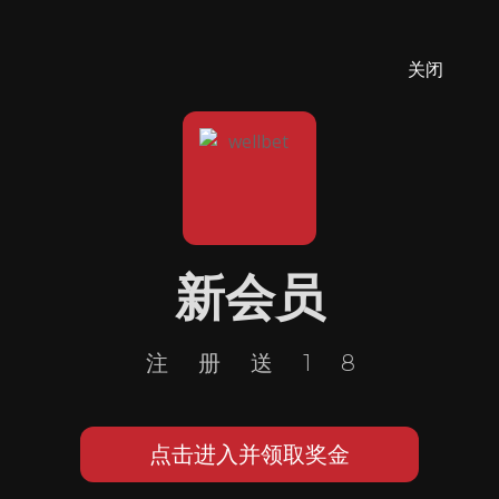
关闭
新会员
注册送18
点击进入并领取奖金