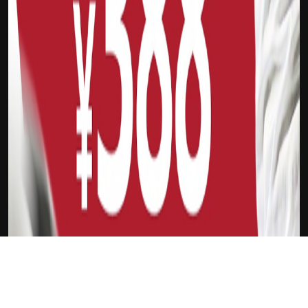
下载Xilu