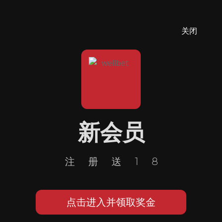
关闭
新会员
注册送18
点击进入并领取奖金