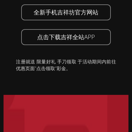
全新手机吉祥坊官方网站
点击下载吉祥全站APP
注册就送 限量好礼 手刀领取 于活动期间内前往
优惠页面”点击领取”彩金。