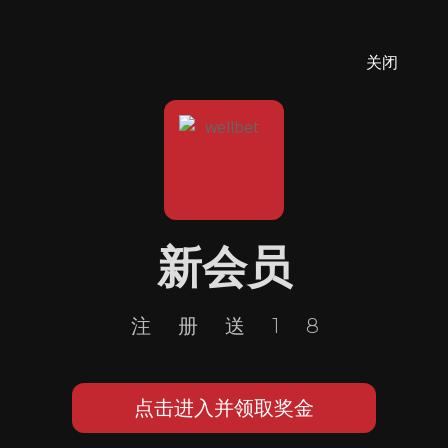
关闭
新会员
注册送18
点击进入并领取奖金