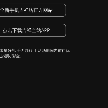
全新手机吉祥坊官方网站
点击下载吉祥全站APP
 限量好礼 手刀领取 于活动期间内前往优
击领取”彩金。