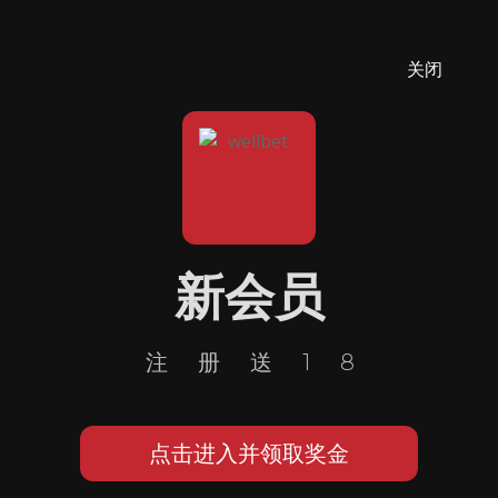
关闭
新会员
注册送18
点击进入并领取奖金