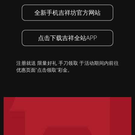
全新手机吉祥坊官方网站
点击下载吉祥全站APP
注册就送 限量好礼 手刀领取 于活动期间内前往
优惠页面”点击领取”彩金。