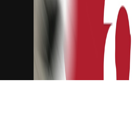
下载Xilu