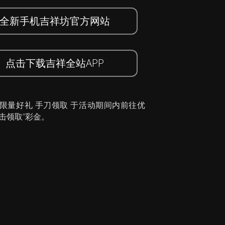
全新手机吉祥坊官方网站
点击下载吉祥全站APP
 限量好礼 手刀领取 于活动期间内前往优
击领取”彩金。