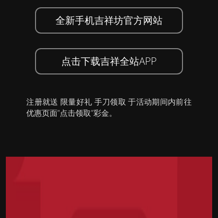
全新手机吉祥坊官方网站
点击下载吉祥全站APP
注册就送 限量好礼 手刀领取 于活动期间内前往
优惠页面”点击领取”彩金。