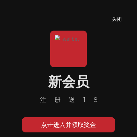
关闭
新会员
注册送18
点击进入并领取奖金