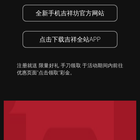
全新手机吉祥坊官方网站
点击下载吉祥全站APP
注册就送 限量好礼 手刀领取 于活动期间内前往
优惠页面”点击领取”彩金。