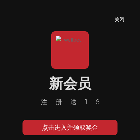
关闭
新会员
注册送18
点击进入并领取奖金