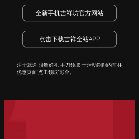
全新手机吉祥坊官方网站
点击下载吉祥全站APP
注册就送 限量好礼 手刀领取 于活动期间内前往
优惠页面”点击领取”彩金。