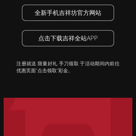
全新手机吉祥坊官方网站
点击下载吉祥全站APP
注册就送 限量好礼 手刀领取 于活动期间内前往
优惠页面”点击领取”彩金。