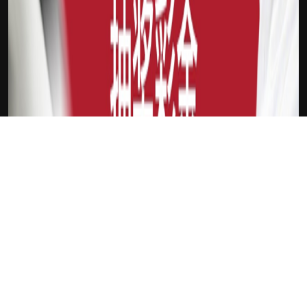
下载Xilu
新会员
注册送18