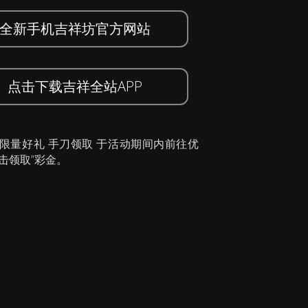
全新手机吉祥坊官方网站
点击下载吉祥全站APP
 限量好礼 手刀领取 于活动期间内前往优
击领取”彩金。