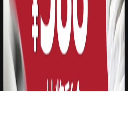
下载Xilu
新会员