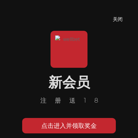
关闭
新会员
注册送18
点击进入并领取奖金