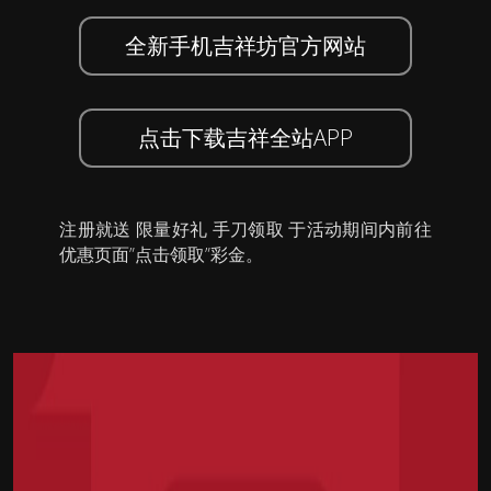
全新手机吉祥坊官方网站
点击下载吉祥全站APP
注册就送 限量好礼 手刀领取 于活动期间内前往
优惠页面”点击领取”彩金。