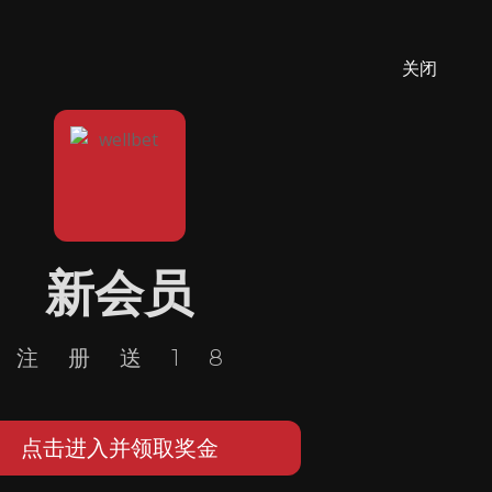
关闭
新会员
注册送18
点击进入并领取奖金