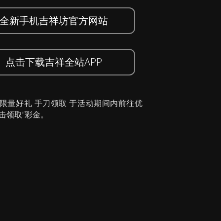
全新手机吉祥坊官方网站
点击下载吉祥全站APP
 限量好礼 手刀领取 于活动期间内前往优
击领取”彩金。