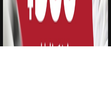
下载Xilu
新会员
注册送18