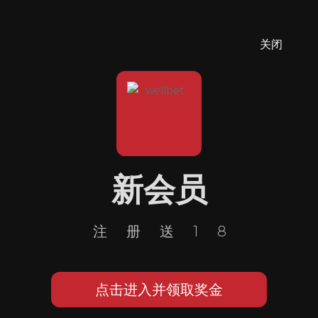
关闭
新会员
注册送18
点击进入并领取奖金