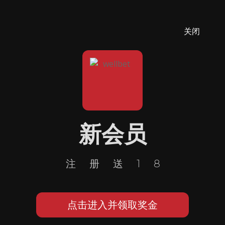
关闭
新会员
注册送18
点击进入并领取奖金