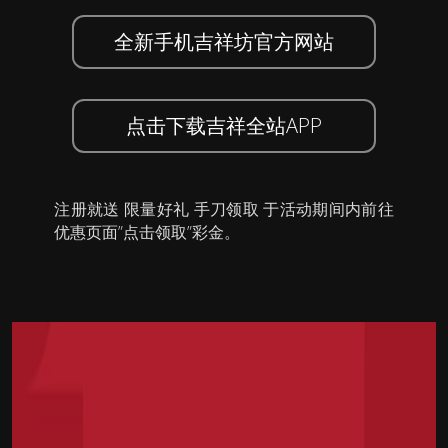
全新手机吉祥坊官方网站
点击下载吉祥全站APP
注册就送 限量好礼 手刀领取 于活动期间内前往
优惠页面”点击领取”彩金。