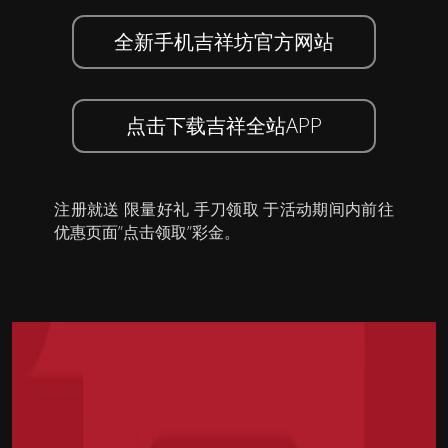
全新手机吉祥坊官方网站
点击下载吉祥全站APP
注册就送 限量好礼 手刀领取 于活动期间内前往
优惠页面”点击领取”彩金。