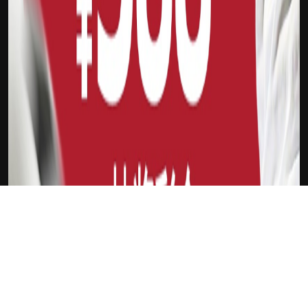
下载Xilu
尼克斯