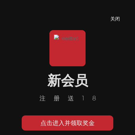
关闭
新会员
注册送18
点击进入并领取奖金