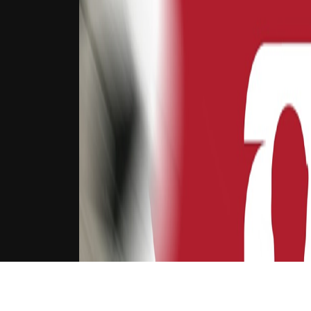
下载Xilu