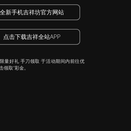
全新手机吉祥坊官方网站
点击下载吉祥全站APP
 限量好礼 手刀领取 于活动期间内前往优
击领取”彩金。