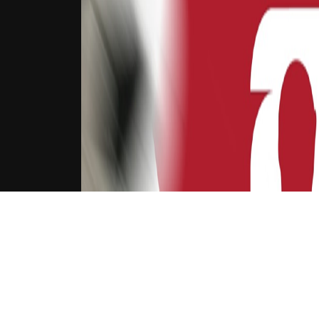
下载Xilu