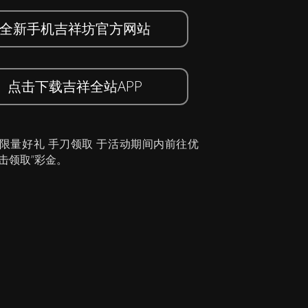
全新手机吉祥坊官方网站
点击下载吉祥全站APP
 限量好礼 手刀领取 于活动期间内前往优
击领取”彩金。