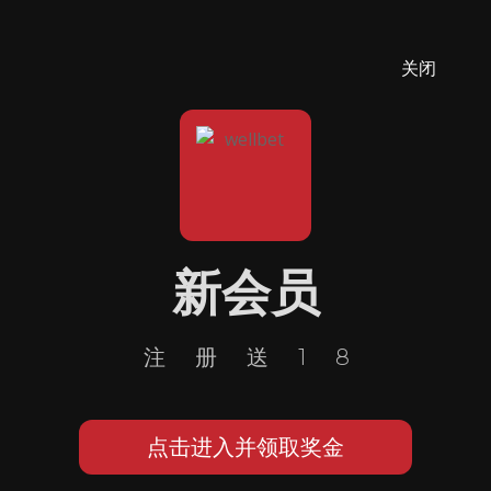
关闭
新会员
注册送18
点击进入并领取奖金