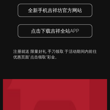
全新手机吉祥坊官方网站
点击下载吉祥全站APP
注册就送 限量好礼 手刀领取 于活动期间内前往
优惠页面”点击领取”彩金。