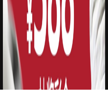
下载Xilu