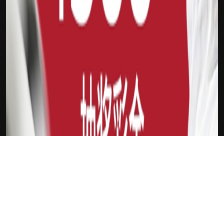
下载Xilu
利兹联