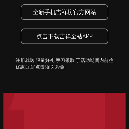
全新手机吉祥坊官方网站
点击下载吉祥全站APP
注册就送 限量好礼 手刀领取 于活动期间内前往
优惠页面”点击领取”彩金。