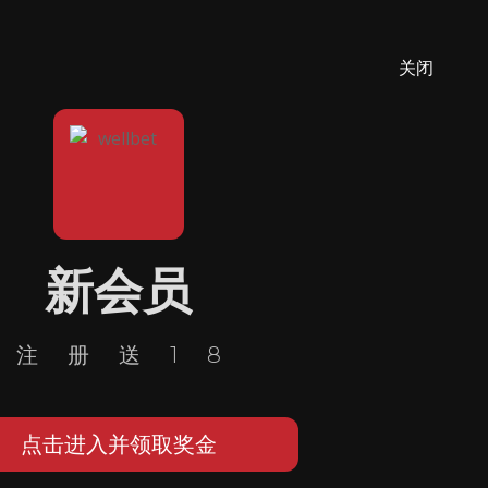
关闭
新会员
注册送18
点击进入并领取奖金