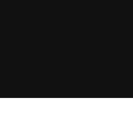
推荐
体育
图片
科技
搞笑
游戏