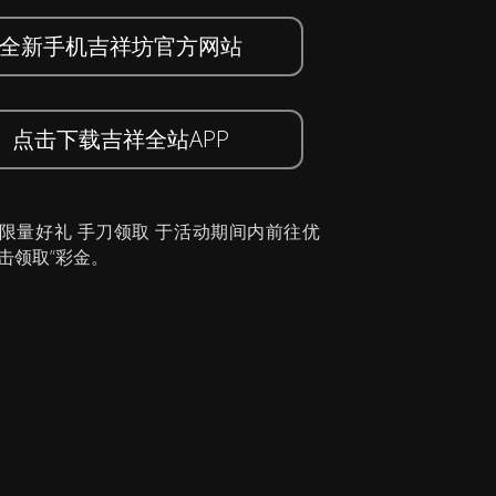
全新手机吉祥坊官方网站
点击下载吉祥全站APP
 限量好礼 手刀领取 于活动期间内前往优
击领取”彩金。