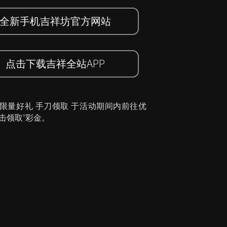
全新手机吉祥坊官方网站
点击下载吉祥全站APP
 限量好礼 手刀领取 于活动期间内前往优
击领取”彩金。