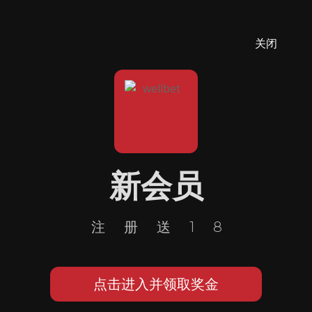
关闭
新会员
注册送18
点击进入并领取奖金