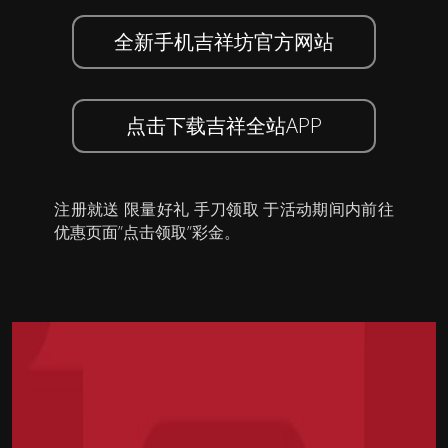
全新手机吉祥坊官方网站
点击下载吉祥全站APP
注册就送 限量好礼 手刀领取 于活动期间内前往
优惠页面”点击领取”彩金。