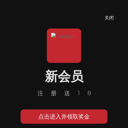
关闭
新会员
注册送18
点击进入并领取奖金